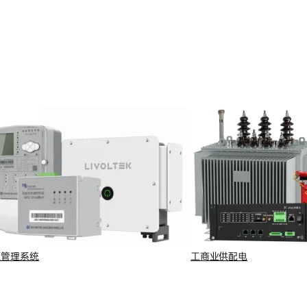
源管理系统
工商业供配电