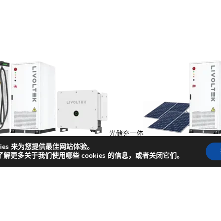
光储充一体
能
kies 来为您提供最佳网站体验。
了解更多关于我们使用哪些 cookies 的信息，或者关闭它们。
捷入口
闻
成功案例
商务合作