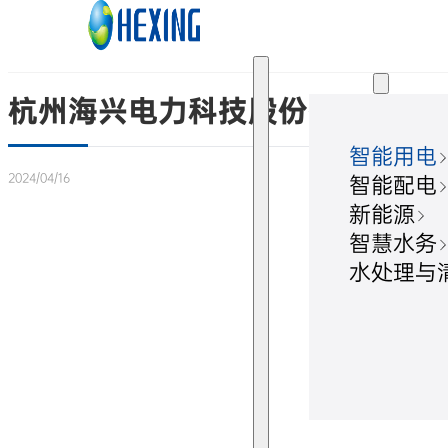
跳转到主要内容
跳转到页脚
解决方案
杭州海兴电力科技股份有限公司 董
智能用电
2024/04/16
智能配电
新能源
智慧水务
水处理与