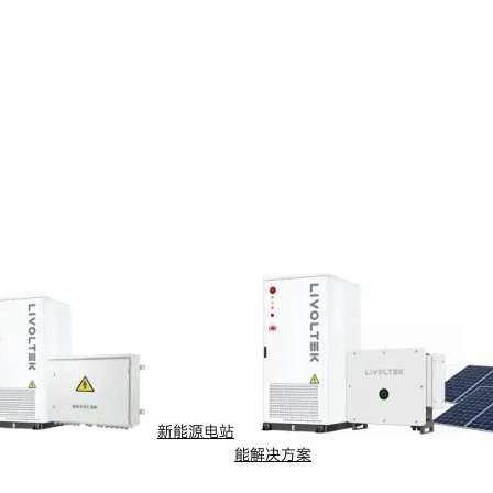
新能源电站
能解决方案