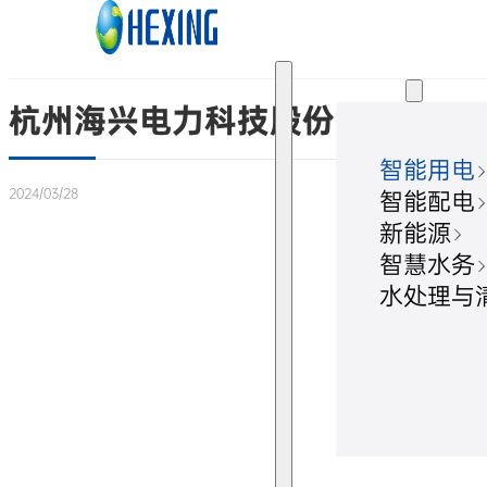
跳转到主要内容
跳转到页脚
解决方案
杭州海兴电力科技股份有限公司章
智能用电
2024/03/28
智能配电
新能源
智慧水务
水处理与