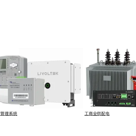
源管理系统
工商业供配电