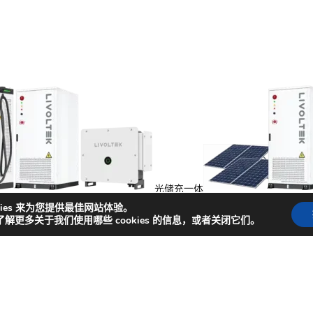
光储充一体
能
kies 来为您提供最佳网站体验。
了解更多关于我们使用哪些 cookies 的信息，或者关闭它们。
捷入口
闻
成功案例
商务合作