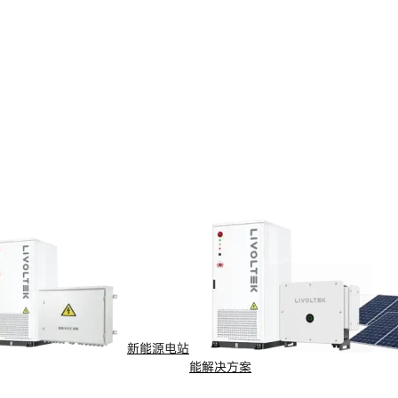
新能源电站
能解决方案