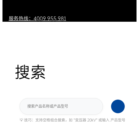
服务热线：4009 955 981
搜索
搜
索