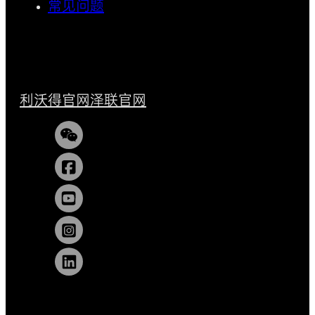
常见问题
利沃得官网
泽联官网