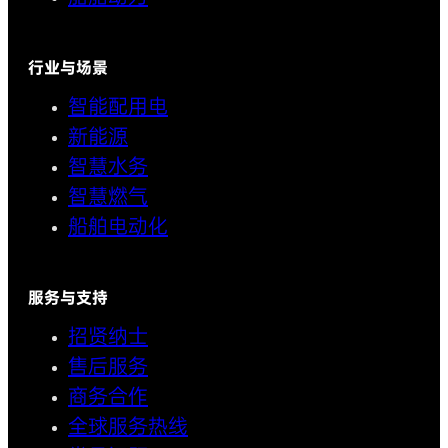
行业与场景
智能配用电
新能源
智慧水务
智慧燃气
船舶电动化
服务与支持
招贤纳士
售后服务
商务合作
全球服务热线