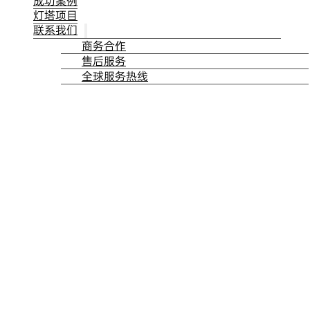
成功案例
灯塔项目
联系我们
商务合作
售后服务
全球服务热线