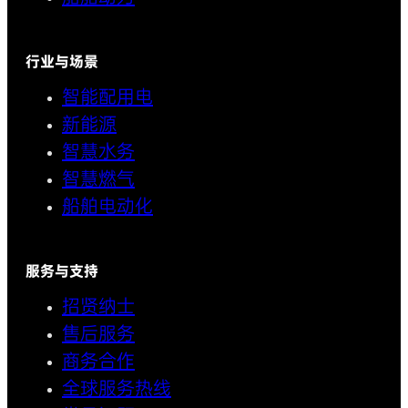
行业与场景
智能配用电
新能源
智慧水务
智慧燃气
船舶电动化
服务与支持
招贤纳士
售后服务
商务合作
全球服务热线