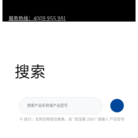
服务热线：4009 955 981
搜索
搜
索