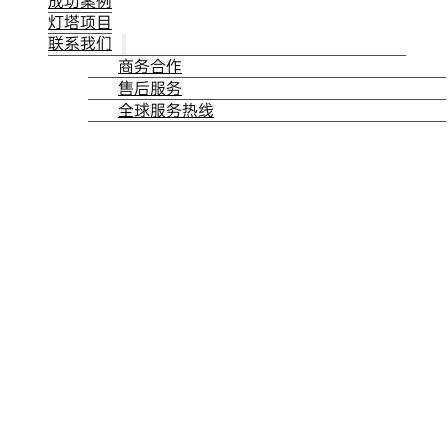
成功案例
灯塔项目
联系我们
商务合作
售后服务
全球服务热线