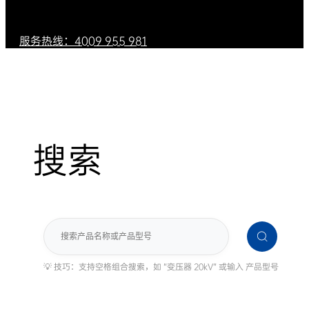
服务热线：4009 955 981
搜索
搜
索