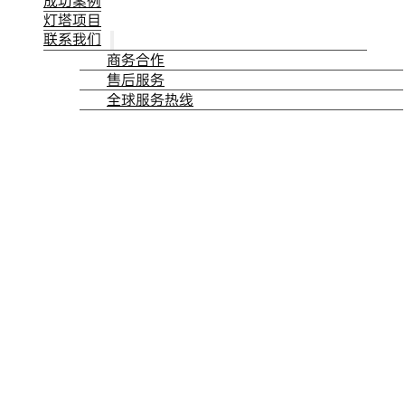
成功案例
灯塔项目
联系我们
商务合作
售后服务
全球服务热线