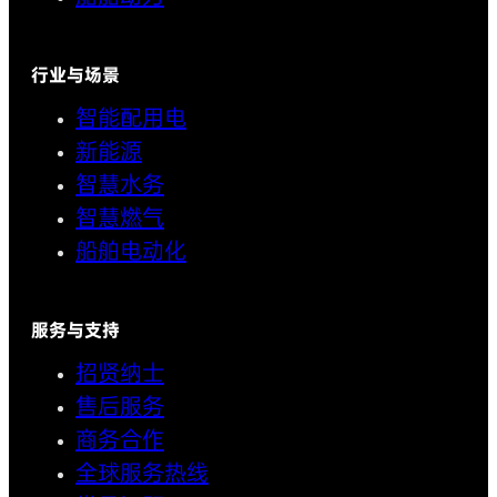
行业与场景
智能配用电
新能源
智慧水务
智慧燃气
船舶电动化
服务与支持
招贤纳士
售后服务
商务合作
全球服务热线