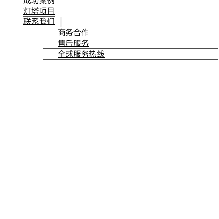
成功案例
灯塔项目
联系我们
商务合作
售后服务
全球服务热线