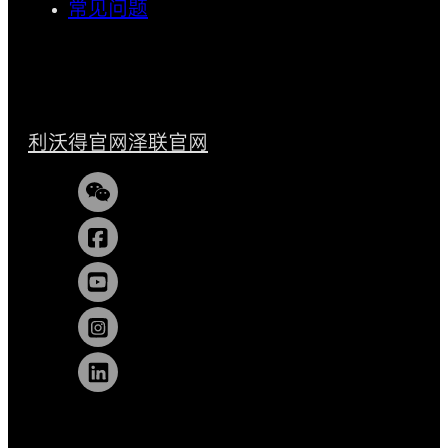
常见问题
利沃得官网
泽联官网