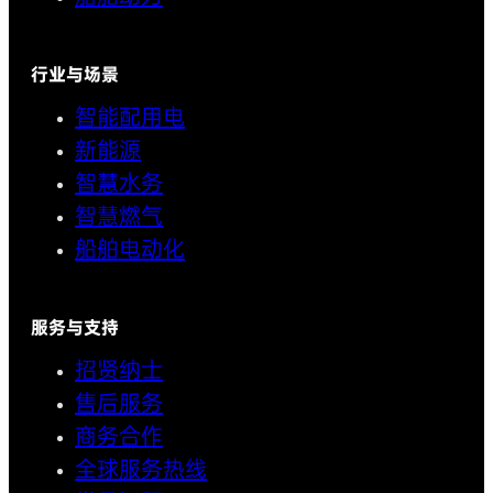
行业与场景
智能配用电
新能源
智慧水务
智慧燃气
船舶电动化
服务与支持
招贤纳士
售后服务
商务合作
全球服务热线