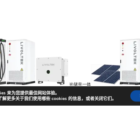
光储充一体
能
kies 来为您提供最佳网站体验。
了解更多关于我们使用哪些 cookies 的信息，或者关闭它们。
捷入口
闻
成功案例
商务合作