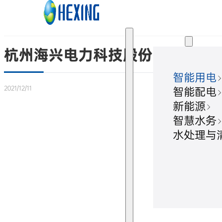
跳转到主要内容
跳转到页脚
解决方案
杭州海兴电力科技股份有限公司
智能用电
2021/12/11
智能配电
新能源
智慧水务
水处理与