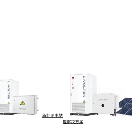
新能源电站
能解决方案