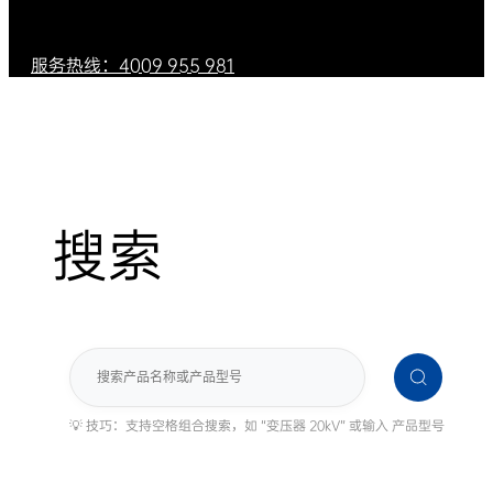
服务热线：4009 955 981
搜索
搜
索