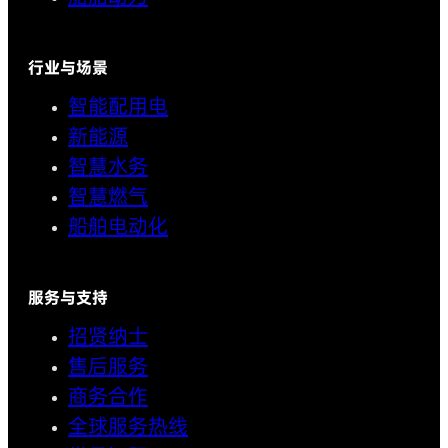
行业与场景
智能配用电
新能源
智慧水务
智慧燃气
船舶电动化
服务与支持
招贤纳士
售后服务
商务合作
全球服务热线