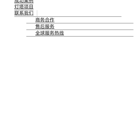
成功案例
灯塔项目
联系我们
商务合作
售后服务
全球服务热线