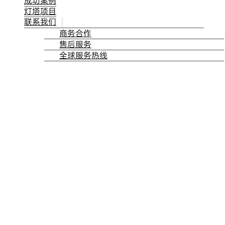
成功案例
灯塔项目
联系我们
商务合作
售后服务
全球服务热线