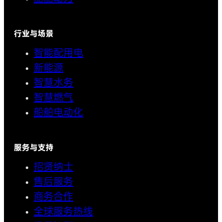
行业与场景
智能配用电
新能源
智慧水务
智慧燃气
船舶电动化
服务与支持
招贤纳士
售后服务
商务合作
全球服务热线