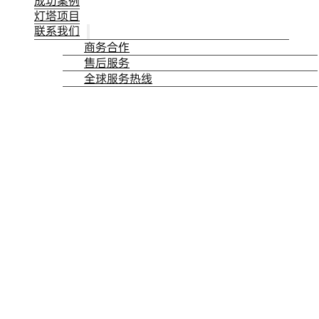
成功案例
灯塔项目
联系我们
商务合作
售后服务
全球服务热线