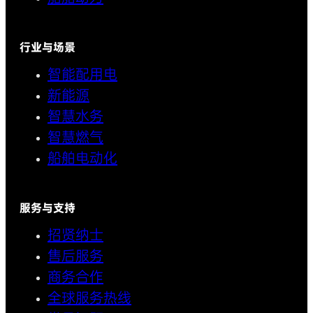
行业与场景
智能配用电
新能源
智慧水务
智慧燃气
船舶电动化
服务与支持
招贤纳士
售后服务
商务合作
全球服务热线