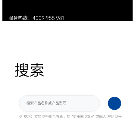
服务热线：4009 955 981
搜索
搜
索