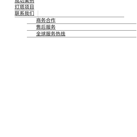
成功案例
灯塔项目
联系我们
商务合作
售后服务
全球服务热线