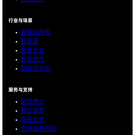
行业与场景
智能配用电
新能源
智慧水务
智慧燃气
船舶电动化
服务与支持
招贤纳士
售后服务
商务合作
全球服务热线