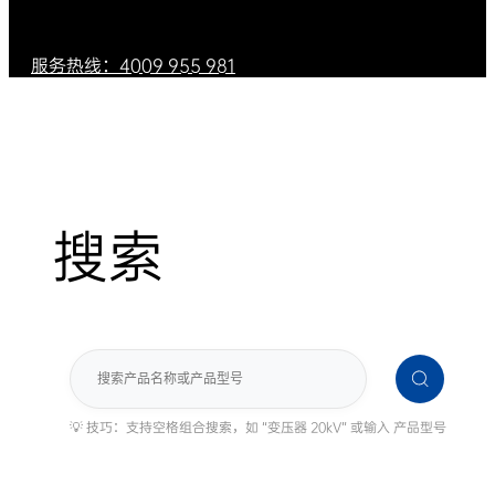
服务热线：4009 955 981
搜索
搜
索