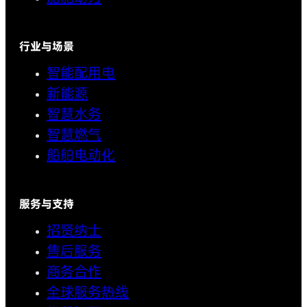
行业与场景
智能配用电
新能源
智慧水务
智慧燃气
船舶电动化
服务与支持
招贤纳士
售后服务
商务合作
全球服务热线