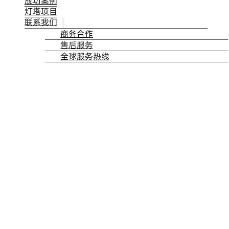
成功案例
灯塔项目
联系我们
商务合作
售后服务
全球服务热线