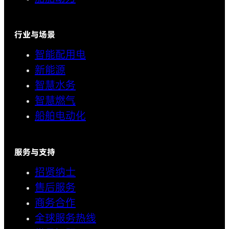
行业与场景
智能配用电
新能源
智慧水务
智慧燃气
船舶电动化
服务与支持
招贤纳士
售后服务
商务合作
全球服务热线