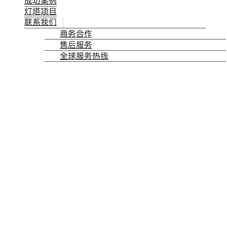
成功案例
灯塔项目
联系我们
商务合作
售后服务
全球服务热线