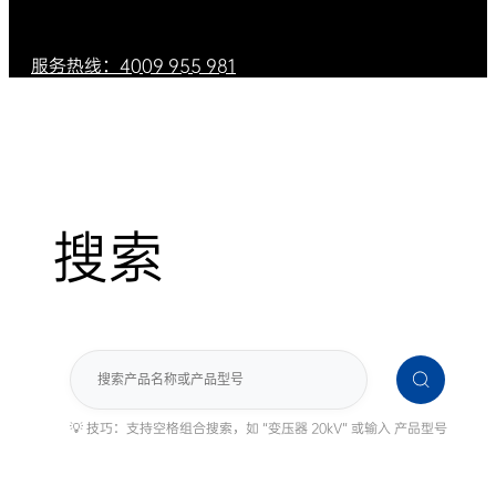
服务热线：4009 955 981
搜索
搜
索