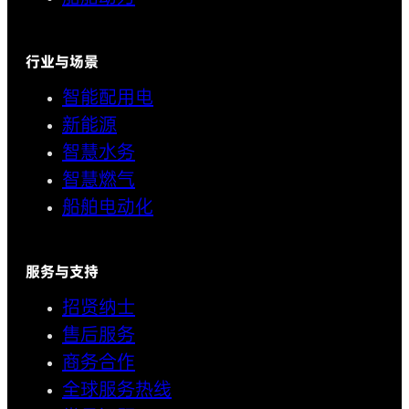
行业与场景
智能配用电
新能源
智慧水务
智慧燃气
船舶电动化
服务与支持
招贤纳士
售后服务
商务合作
全球服务热线