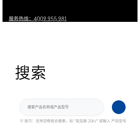
服务热线：4009 955 981
搜索
搜
索