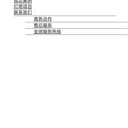
成功案例
灯塔项目
联系我们
商务合作
售后服务
全球服务热线