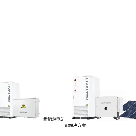
新能源电站
能解决方案