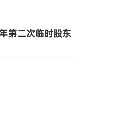
1年第二次临时股东