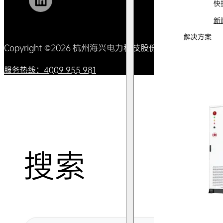
快
新
解决方案
Copyright ©2026 杭州海兴电力科技股份有限公司 All Right
服务热线：4009 955 981
搜索