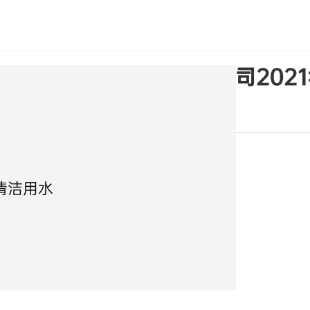
海兴电力科技股份有限公司202
清洁用水