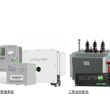
源管理系统
工商业供配电