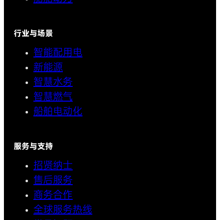
行业与场景
智能配用电
新能源
智慧水务
智慧燃气
船舶电动化
服务与支持
招贤纳士
售后服务
商务合作
全球服务热线