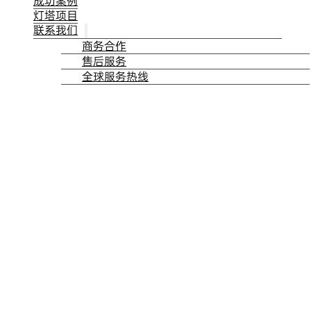
成功案例
灯塔项目
联系我们
商务合作
售后服务
全球服务热线