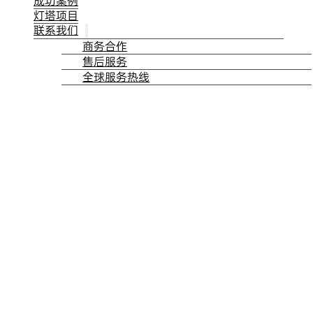
成功案例
灯塔项目
联系我们
商务合作
售后服务
全球服务热线