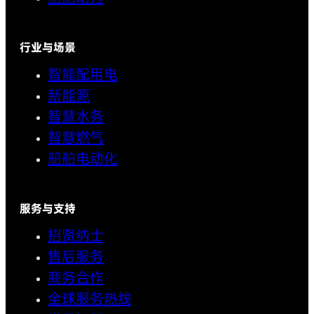
行业与场景
智能配用电
新能源
智慧水务
智慧燃气
船舶电动化
服务与支持
招贤纳士
售后服务
商务合作
全球服务热线