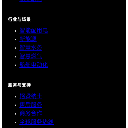
行业与场景
智能配用电
新能源
智慧水务
智慧燃气
船舶电动化
服务与支持
招贤纳士
售后服务
商务合作
全球服务热线