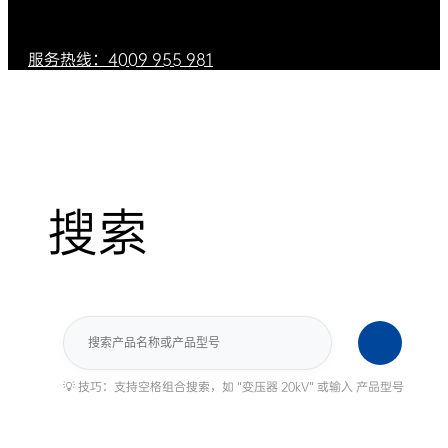
服务热线：4009 955 981
搜索
搜
索