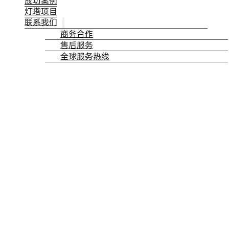
成功案例
灯塔项目
联系我们
商务合作
售后服务
全球服务热线