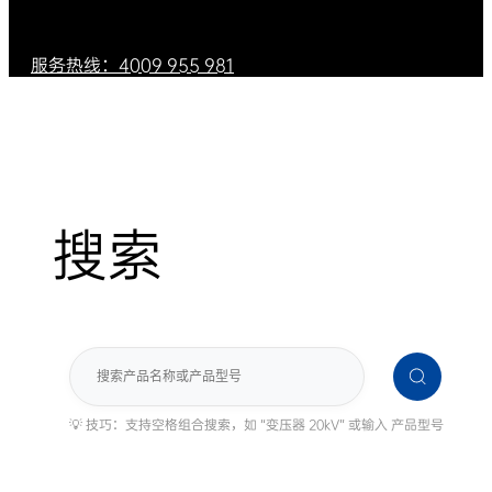
服务热线：4009 955 981
搜索
搜
索