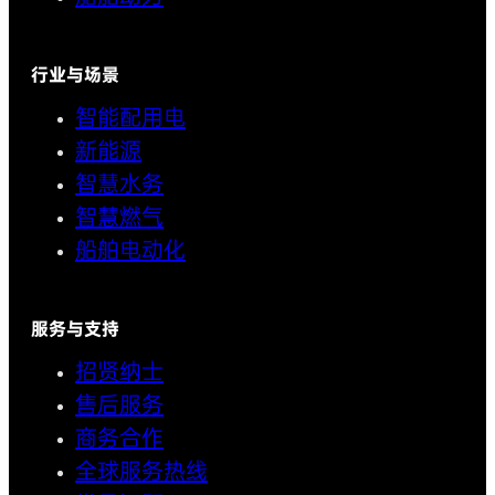
行业与场景
智能配用电
新能源
智慧水务
智慧燃气
船舶电动化
服务与支持
招贤纳士
售后服务
商务合作
全球服务热线