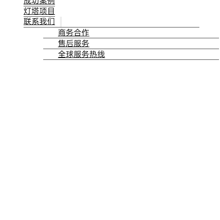
成功案例
灯塔项目
联系我们
商务合作
售后服务
全球服务热线