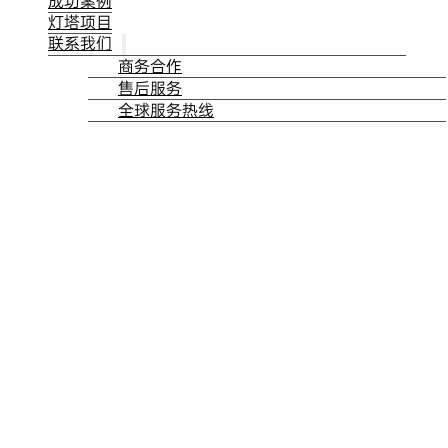
成功案例
灯塔项目
联系我们
商务合作
售后服务
全球服务热线