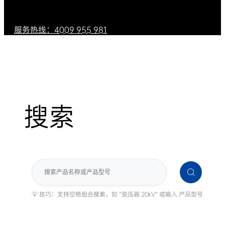
服务热线：4009 955 981
搜索
搜
索