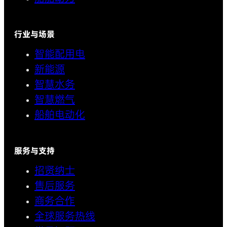
行业与场景
智能配用电
新能源
智慧水务
智慧燃气
船舶电动化
服务与支持
招贤纳士
售后服务
商务合作
全球服务热线