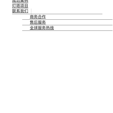
成功案例
灯塔项目
联系我们
商务合作
售后服务
全球服务热线