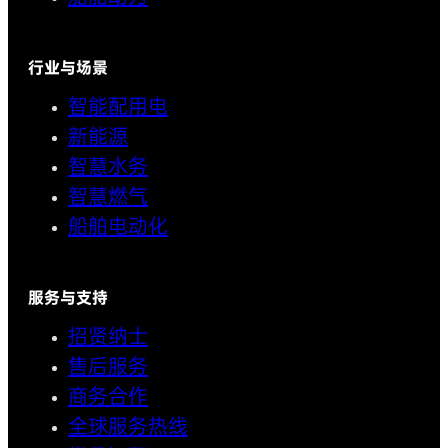
行业与场景
智能配用电
新能源
智慧水务
智慧燃气
船舶电动化
服务与支持
招贤纳士
售后服务
商务合作
全球服务热线