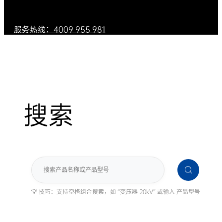
服务热线：4009 955 981
搜索
搜
索