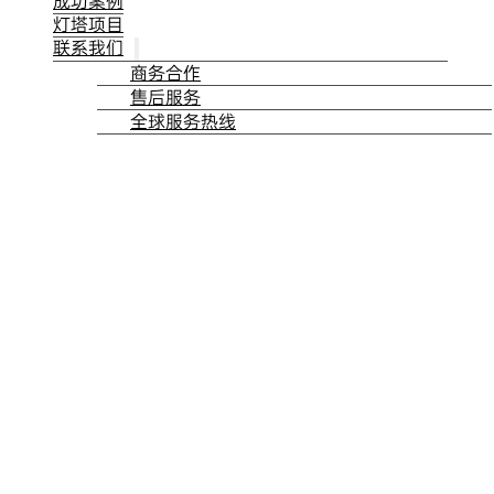
成功案例
灯塔项目
联系我们
商务合作
售后服务
全球服务热线