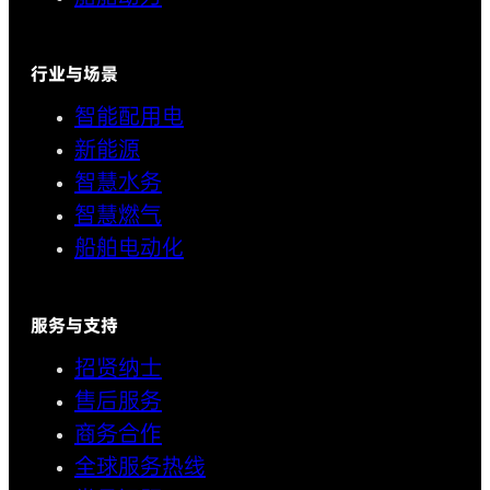
行业与场景
智能配用电
新能源
智慧水务
智慧燃气
船舶电动化
服务与支持
招贤纳士
售后服务
商务合作
全球服务热线