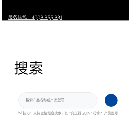
服务热线：4009 955 981
搜索
搜
索