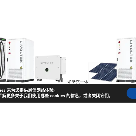
光储充一体
能
kies 来为您提供最佳网站体验。
了解更多关于我们使用哪些 cookies 的信息，或者关闭它们。
捷入口
闻
成功案例
商务合作