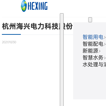
跳转到主要内容
跳转到页脚
解决方案
杭州海兴电力科技股份有限公司2
智能用电
2021/10/30
智能配电
新能源
智慧水务
水处理与