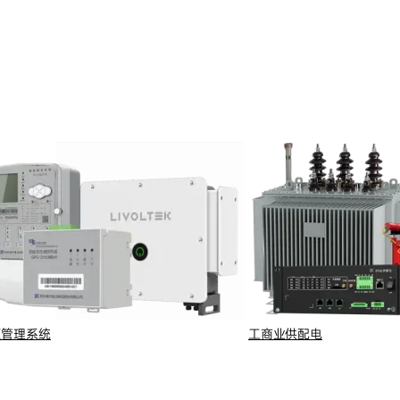
源管理系统
工商业供配电