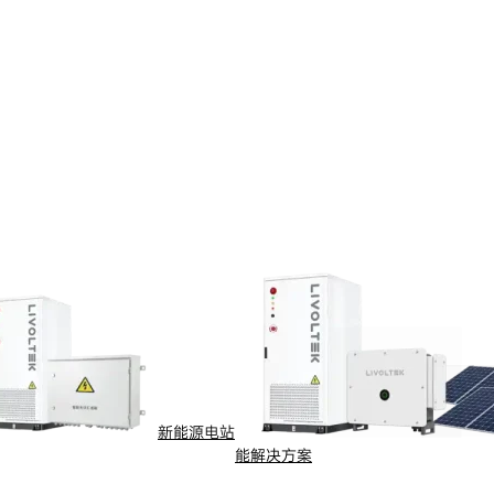
新能源电站
能解决方案