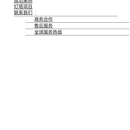
成功案例
灯塔项目
联系我们
商务合作
售后服务
全球服务热线