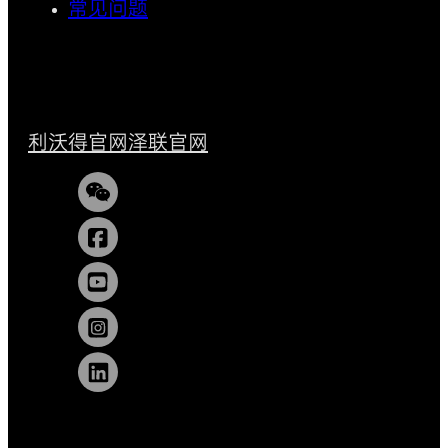
常见问题
利沃得官网
泽联官网