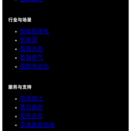
行业与场景
智能配用电
新能源
智慧水务
智慧燃气
船舶电动化
服务与支持
招贤纳士
售后服务
商务合作
全球服务热线