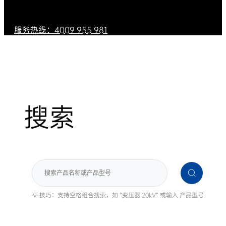
服务热线：4009 955 981
搜索
搜
索