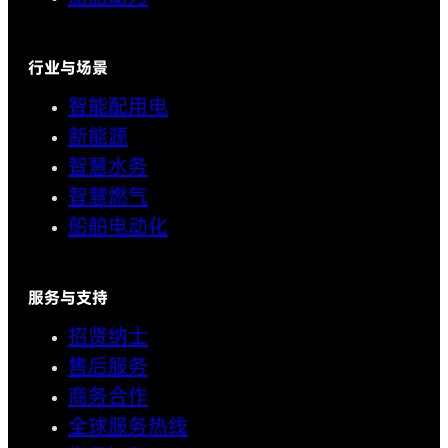
行业与场景
智能配用电
新能源
智慧水务
智慧燃气
船舶电动化
服务与支持
招贤纳士
售后服务
商务合作
全球服务热线