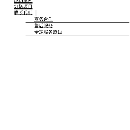
成功案例
灯塔项目
联系我们
商务合作
售后服务
全球服务热线