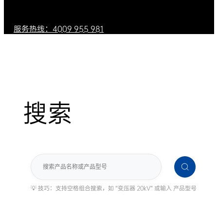
服务热线：4009 955 981
搜索
搜
索