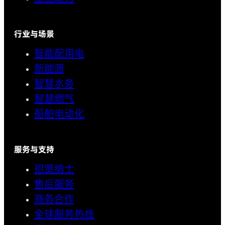
行业与场景
智能配用电
新能源
智慧水务
智慧燃气
船舶电动化
服务与支持
招贤纳士
售后服务
商务合作
全球服务热线