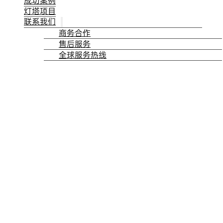
成功案例
灯塔项目
联系我们
商务合作
售后服务
全球服务热线