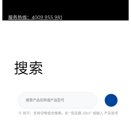
服务热线：4009 955 981
搜索
搜
索