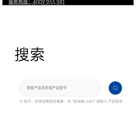
服务热线：4009 955 981
搜索
搜
索