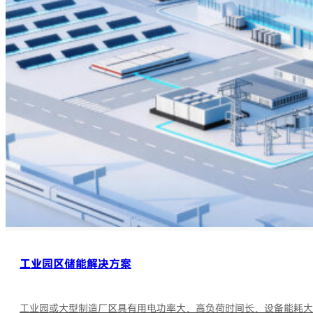
工业园区储能解决方案
工业园或大型制造厂区具有用电功率大、高负荷时间长、设备能耗大