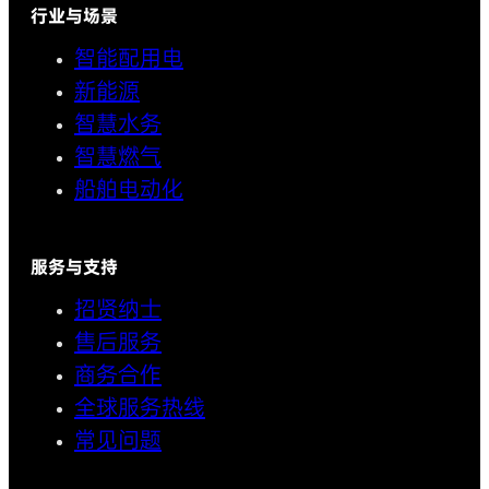
行业与场景
智能配用电
新能源
智慧水务
智慧燃气
船舶电动化
服务与支持
招贤纳士
售后服务
商务合作
全球服务热线
常见问题