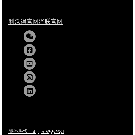
利沃得官网
泽联官网
服务热线：4009 955 981