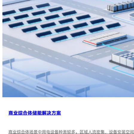
商业综合体储能解决方案
商业综合体场景中用电设备种类较多，区域人流密集、设备安装空间小