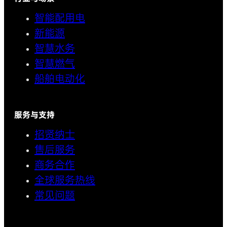
智能配用电
新能源
智慧水务
智慧燃气
船舶电动化
服务与支持
招贤纳士
售后服务
商务合作
全球服务热线
常见问题