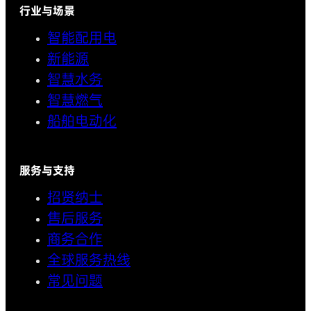
行业与场景
智能配用电
新能源
智慧水务
智慧燃气
船舶电动化
服务与支持
招贤纳士
售后服务
商务合作
全球服务热线
常见问题