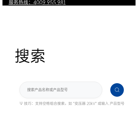
服务热线：4009 955 981
搜索
搜
索