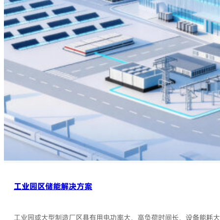
工业园区储能解决方案
工业园或大型制造厂区具有用电功率大、高负荷时间长、设备能耗大