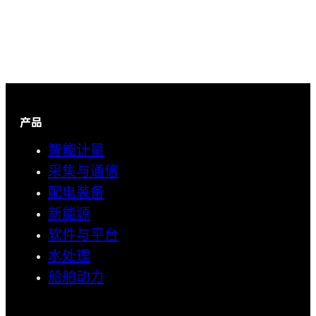
产品
智能计量
采集与通信
配电装备
新能源
软件与平台
水处理
船舶动力