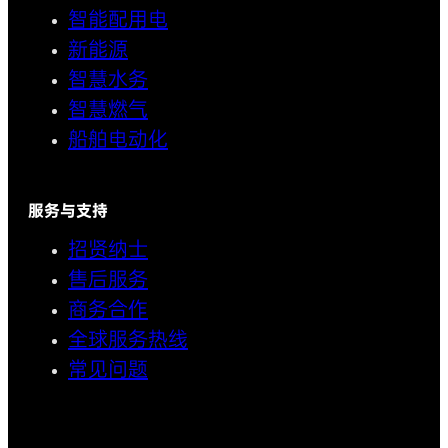
智能配用电
新能源
智慧水务
智慧燃气
船舶电动化
服务与支持
招贤纳士
售后服务
商务合作
全球服务热线
常见问题