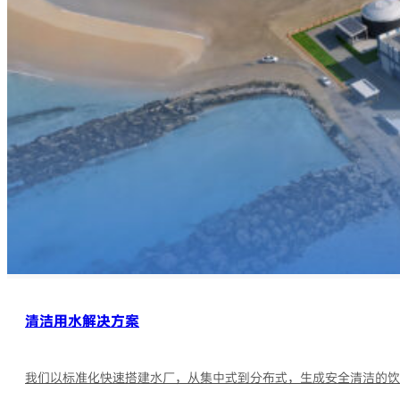
清洁用水解决方案
我们以标准化快速搭建水厂，从集中式到分布式，生成安全清洁的饮用