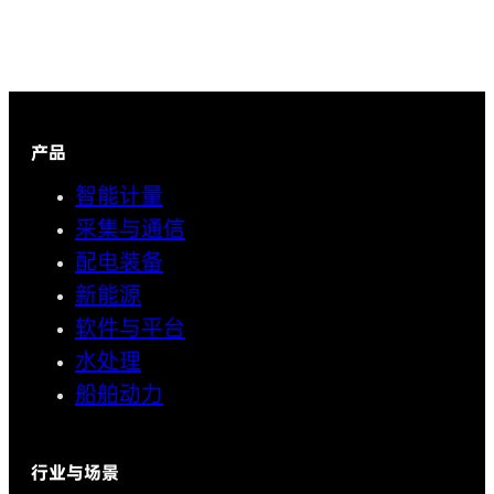
产品
智能计量
采集与通信
配电装备
新能源
软件与平台
水处理
船舶动力
行业与场景