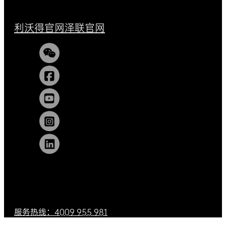
利沃得官网
泽联官网
服务热线：4009 955 981