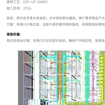
使用工艺：GSF+UF+SWRO
竣工时间：2026
挑战：原水在冬季水质波动，水中有机物含量高，客户要求稳定产水
方案：采用GSF粗过滤，去除升高的悬浮物和藻类。采用欧美标准
项目价值：
亮点及商业价值：采用GSF应对原水波动，确保产水稳定性。采用