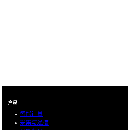
产品
智能计量
采集与通信