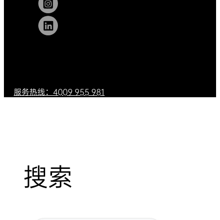
服务热线：4009 955 981
搜索