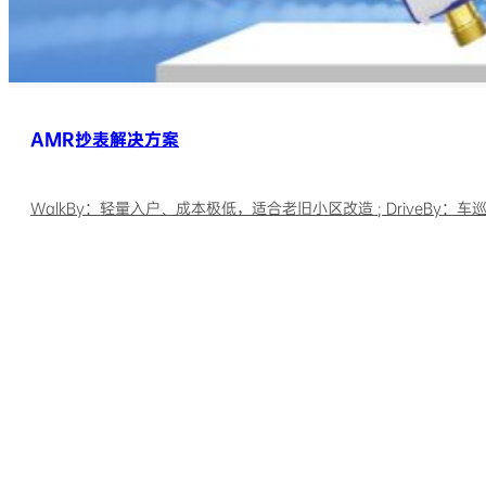
AMR抄表解决方案
WalkBy：轻量入户、成本极低，适合老旧小区改造 ; DriveBy