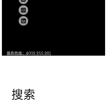
服务热线：4009 955 981
搜索