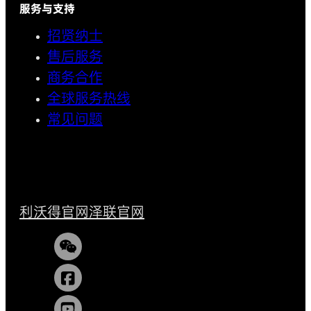
服务与支持
招贤纳士
售后服务
商务合作
全球服务热线
常见问题
利沃得官网
泽联官网