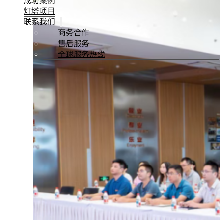
成功案例
灯塔项目
联系我们
商务合作
售后服务
全球服务热线