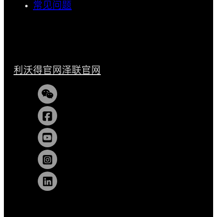
常见问题
利沃得官网
泽联官网