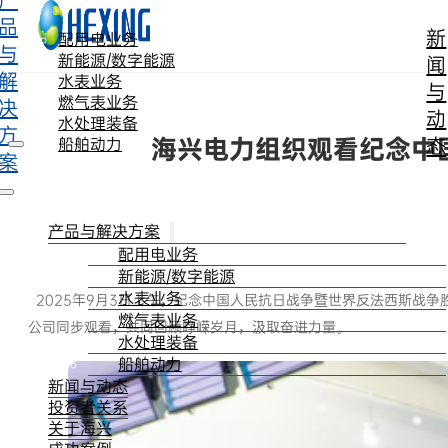
产
跳转到主要内容
跳转到页脚
品
新
配用电业务
与
新能源/数字能源
闻
解
水表业务
与
燃气表业务
决
动
水处理装备
方
海兴电力组织观看纪念中
态
船舶动力
案
产品与解决方案
配用电业务
新能源/数字能源
水表业务
2025年9月3日上午，纪念中国人民抗日战争暨世界反法西斯战
燃气表业务
公司同步观看，共同回顾峥嵘岁月，汲取奋进力量。
水处理装备
船舶动力
新闻与动态
投资者关系
关于海兴