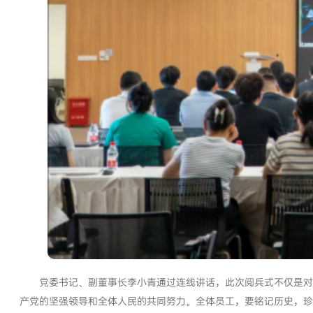
党委书记、副董事长李小青通过连线讲话，此次阅兵式不仅是对历
产党的坚强领导和全体人民的共同努力。全体员工，要铭记历史，珍