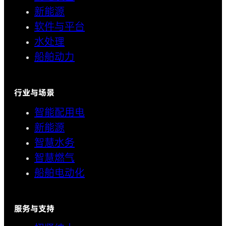
新能源
软件与平台
水处理
船舶动力
行业与场景
智能配用电
新能源
智慧水务
智慧燃气
船舶电动化
服务与支持