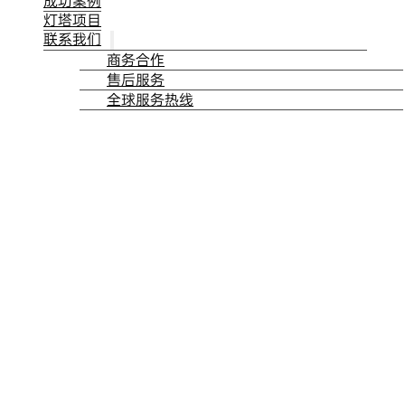
成功案例
灯塔项目
联系我们
商务合作
售后服务
全球服务热线