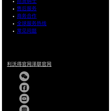
招贤纳士
售后服务
商务合作
全球服务热线
常见问题
利沃得官网
泽联官网