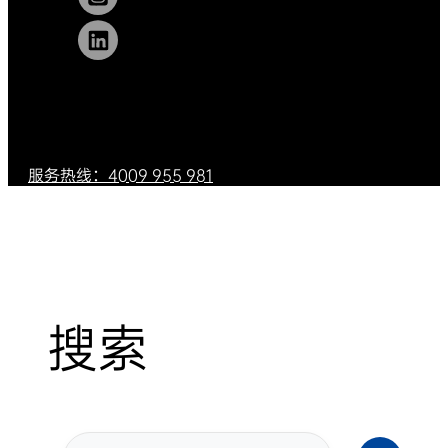
服务热线：4009 955 981
搜索