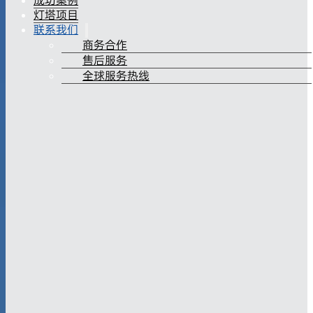
成功案例
灯塔项目
联系我们
商务合作
售后服务
全球服务热线