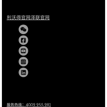
利沃得官网
泽联官网
服务热线：4009 955 981