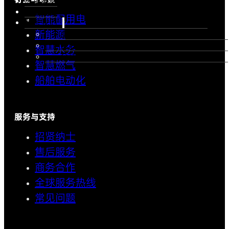
成功案例
灯塔项目
智能配用电
联系我们
新能源
商务合作
售后服务
智慧水务
全球服务热线
智慧燃气
船舶电动化
服务与支持
招贤纳士
售后服务
商务合作
全球服务热线
常见问题