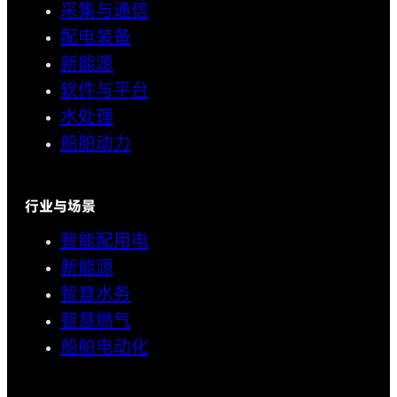
采集与通信
配电装备
新能源
软件与平台
水处理
船舶动力
行业与场景
智能配用电
新能源
智慧水务
智慧燃气
船舶电动化