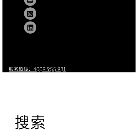
服务热线：4009 955 981
搜索