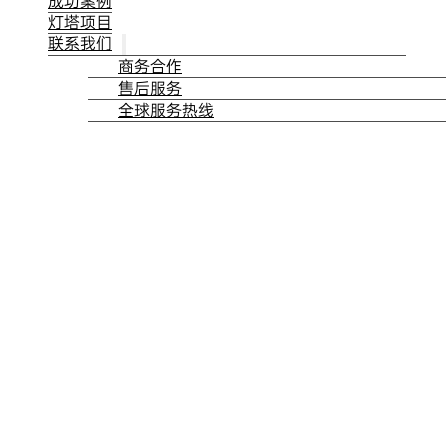
成功案例
灯塔项目
联系我们
商务合作
售后服务
全球服务热线