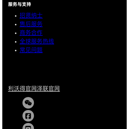
服务与支持
招贤纳士
售后服务
商务合作
全球服务热线
常见问题
利沃得官网
泽联官网