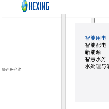
跳转到主要内容
跳转到页脚
解决方案
智能用电
智能配电
新能源
智慧水务
水处理与
墨西哥产线