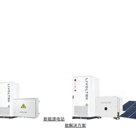
新能源电站
能解决方案