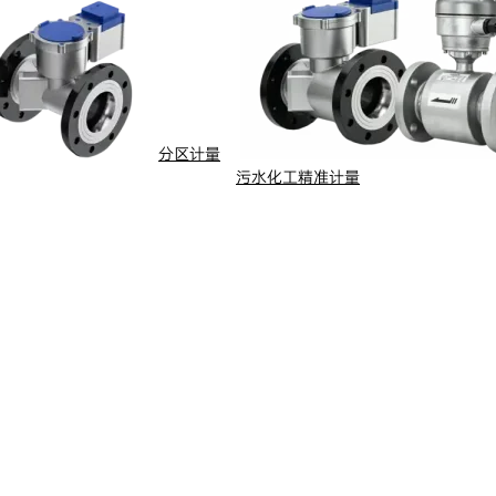
分区计量
污水化工精准计量