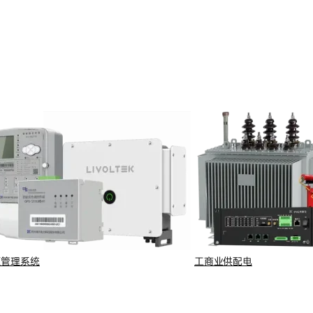
源管理系统
工商业供配电