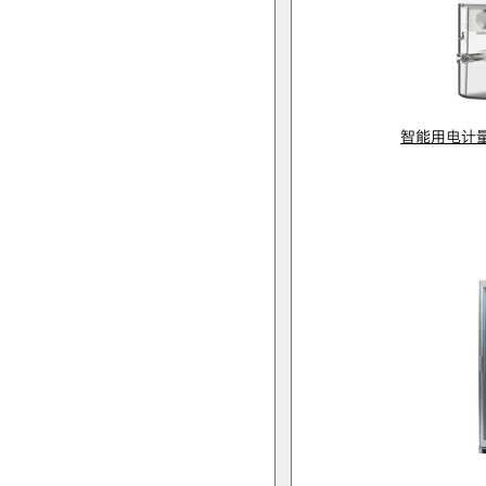
智能用电计