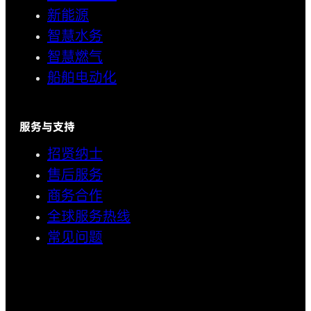
新能源
智慧水务
智慧燃气
船舶电动化
服务与支持
招贤纳士
售后服务
商务合作
全球服务热线
常见问题