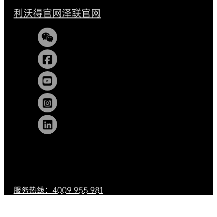
利沃得官网
泽联官网
服务热线：4009 955 981