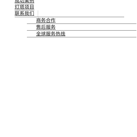
成功案例
灯塔项目
联系我们
商务合作
售后服务
全球服务热线