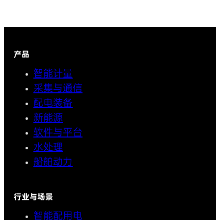
产品
智能计量
采集与通信
配电装备
新能源
软件与平台
水处理
船舶动力
行业与场景
智能配用电