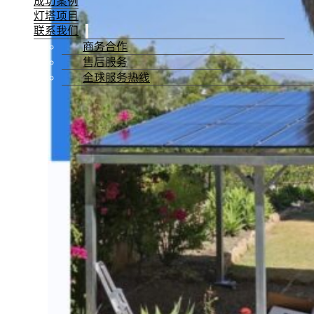
成功案例
灯塔项目
联系我们
商务合作
售后服务
全球服务热线