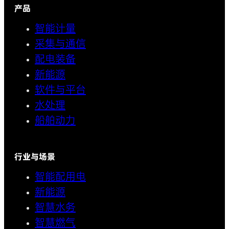
产品
智能计量
采集与通信
配电装备
新能源
软件与平台
水处理
船舶动力
行业与场景
智能配用电
新能源
智慧水务
智慧燃气