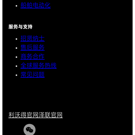
船舶电动化
服务与支持
招贤纳士
售后服务
商务合作
全球服务热线
常见问题
利沃得官网
泽联官网