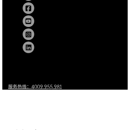
服务热线：4009 955 981