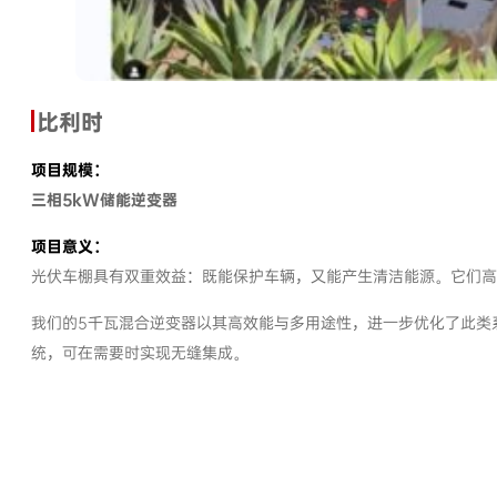
比利时
项目规模：
三相5kW储能逆变器
项目意义：
光伏车棚具有双重效益：既能保护车辆，又能产生清洁能源。它们高
我们的5千瓦混合逆变器以其高效能与多用途性，进一步优化了此类
统，可在需要时实现无缝集成。