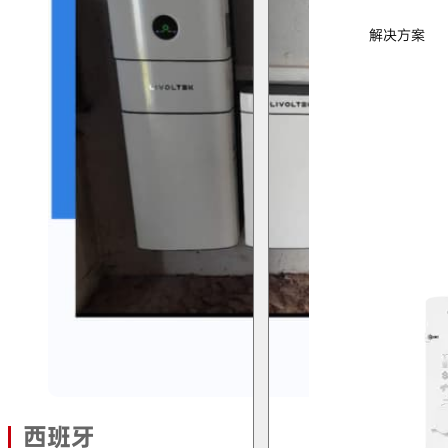
解决方案
西班牙