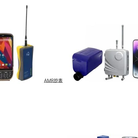
AMR抄表