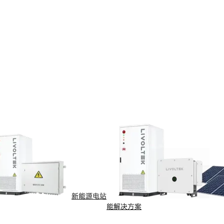
新能源电站
能解决方案