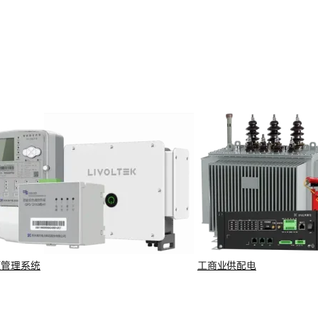
源管理系统
工商业供配电