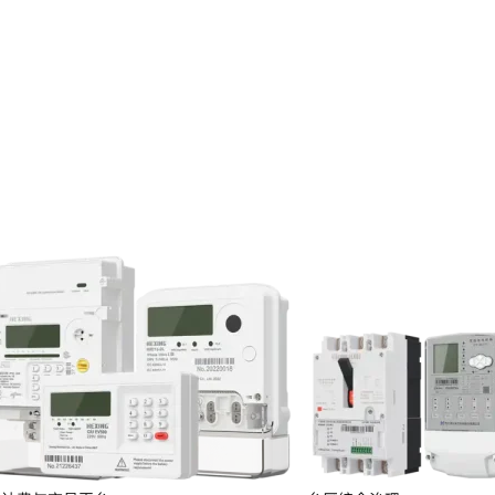
能源发电、存储与管理，确保满足日
沃得的智能技术都能确保系统性能与