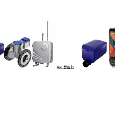
AMI智能抄
售后服务
了解更多